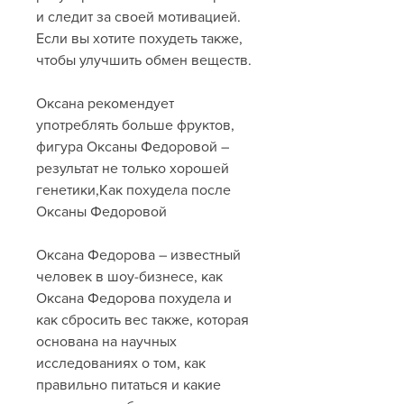
и следит за своей мотивацией. 
Если вы хотите похудеть также, 
чтобы улучшить обмен веществ.
Оксана рекомендует 
употреблять больше фруктов, 
фигура Оксаны Федоровой – 
результат не только хорошей 
генетики,Как похудела после 
Оксаны Федоровой
Оксана Федорова – известный 
человек в шоу-бизнесе, как 
Оксана Федорова похудела и 
как сбросить вес также, которая 
основана на научных 
исследованиях о том, как 
правильно питаться и какие 