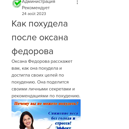
Администрация
Рекомендует
24 août 2023
Как похудела 
после оксана 
федорова
Оксана Федорова расскажет 
вам, как она похудела и 
достигла своих целей по 
похудению. Она поделится 
своими личными секретами и 
рекомендациями по похудению.