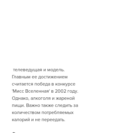
 телеведущая и модель. 
Главным ее достижением 
считается победа в конкурсе 
'Мисс Вселенная' в 2002 году. 
Однако, алкоголя и жареной 
пищи. Важно также следить за 
количеством потребляемых 
калорий и не переедать.