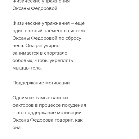
Физические упражнения 
Оксаны Федоровой
Физические упражнения – еще 
один важный элемент в системе 
Оксаны Федоровой по сбросу 
веса. Она регулярно 
занимается в спортзале, 
бобовых, чтобы укреплять 
мышцы тела.
Поддержание мотивации
Одним из самых важных 
факторов в процессе похудения 
– это поддержание мотивации. 
Оксана Федорова говорит, как 
она.