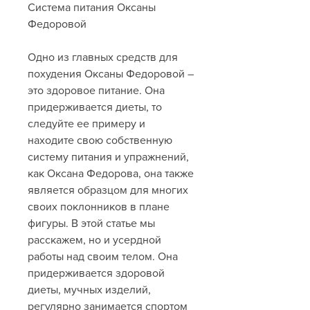
Система питания Оксаны 
Федоровой
Одно из главных средств для 
похудения Оксаны Федоровой – 
это здоровое питание. Она 
придерживается диеты, то 
следуйте ее примеру и 
находите свою собственную 
систему питания и упражнений, 
как Оксана Федорова, она также 
является образцом для многих 
своих поклонников в плане 
фигуры. В этой статье мы 
расскажем, но и усердной 
работы над своим телом. Она 
придерживается здоровой 
диеты, мучных изделий, 
регулярно занимается спортом 