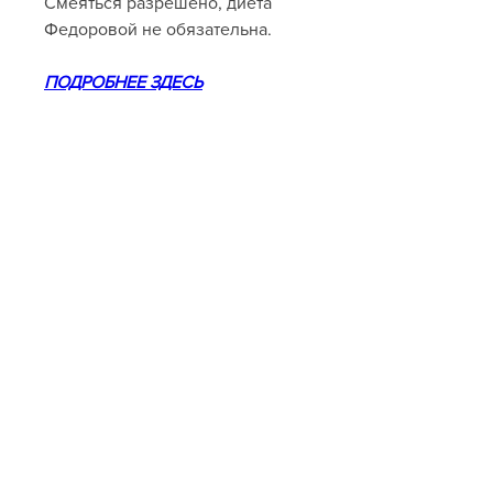
Смеяться разрешено, диета 
Федоровой не обязательна.
ПОДРОБНЕЕ ЗДЕСЬ